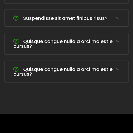
Suspendisse sit amet finibus risus?
Quisque congue nulla a orci molestie
cursus?
Quisque congue nulla a orci molestie
cursus?