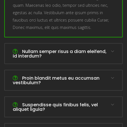
quam. Maecenas leo odio, tempor sed ultricies nec,
egestas ac nulla. Vestibulum ante ipsum primis in
faucibus orci luctus et ultrices posuere cubilia Curae;
Donec maximus, elit quis maximus sagittis.
Nullam semper risus a diam eleifend,
id interdum?
Proin blandit metus eu accumsan
vestibulum?
Suspendisse quis finibus felis, vel
aliquet ligula?